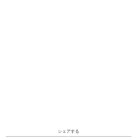
シェアする