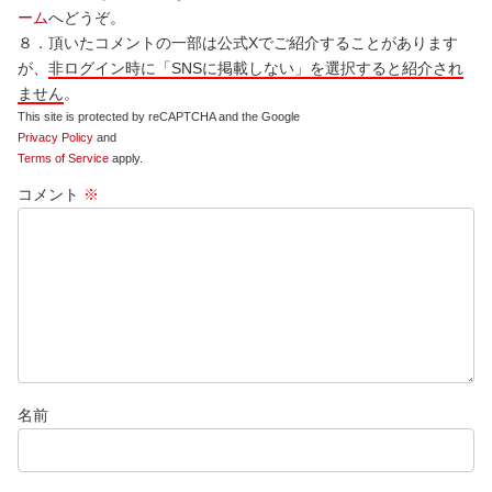
ーム
へどうぞ。
８．頂いたコメントの一部は公式Xでご紹介することがあります
が、
非ログイン時に「SNSに掲載しない」を選択すると紹介され
ません
。
This site is protected by reCAPTCHA and the Google
Privacy Policy
and
Terms of Service
apply.
コメント
※
名前