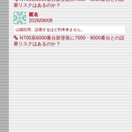
乗リスクはあるのか？
匿名
2026/08/08
山陽区間、誤乗するほど列車来ません。
N700系6000番台新塗装に7000・8000番台との誤
乗リスクはあるのか？