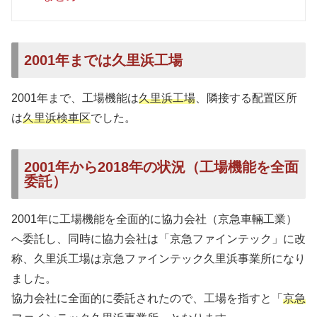
2001年までは久里浜工場
2001年まで、工場機能は
久里浜工場
、隣接する配置区所
は
久里浜検車区
でした。
2001年から2018年の状況（工場機能を全面
委託）
2001年に工場機能を全面的に協力会社（京急車輛工業）
へ委託し、同時に協力会社は「京急ファインテック」に改
称、久里浜工場は京急ファインテック久里浜事業所になり
ました。
協力会社に全面的に委託されたので、工場を指すと「
京急