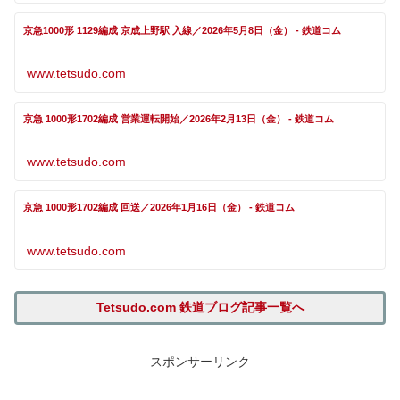
京急1000形 1129編成 京成上野駅 入線／2026年5月8日（金） - 鉄道コム
www.tetsudo.com
京急 1000形1702編成 営業運転開始／2026年2月13日（金） - 鉄道コム
www.tetsudo.com
京急 1000形1702編成 回送／2026年1月16日（金） - 鉄道コム
www.tetsudo.com
Tetsudo.com 鉄道ブログ記事一覧へ
スポンサーリンク