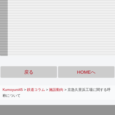
戻る
HOMEへ
Kumoyuni45
>
鉄道コラム
>
施設動向
>
京急久里浜工場に関する呼
称について