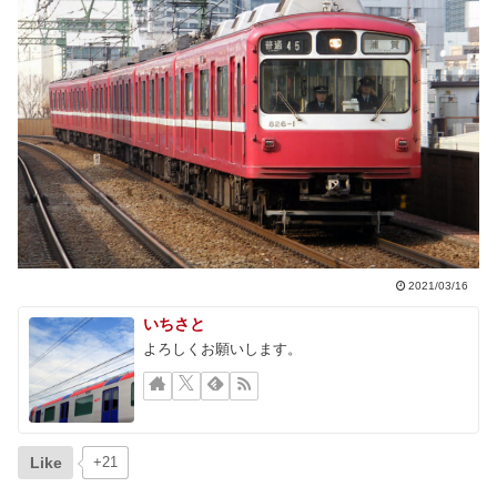
2021/03/16
いちさと
よろしくお願いします。
Like
+21