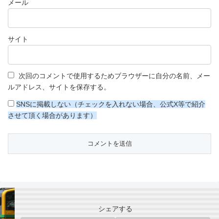
メール
サイト
次回のコメントで使用するためブラウザーに自分の名前、メー
ルアドレス、サイトを保存する。
SNSに掲載しない（チェックを入れない場合、公式X等で紹介
させて頂く場合があります）
シェアする