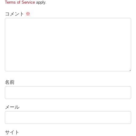
Terms of Service
apply.
コメント
※
名前
メール
サイト