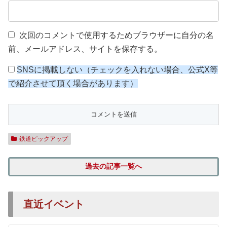
次回のコメントで使用するためブラウザーに自分の名
前、メールアドレス、サイトを保存する。
SNSに掲載しない（チェックを入れない場合、公式X等
で紹介させて頂く場合があります）
鉄道ピックアップ
過去の記事一覧へ
直近イベント