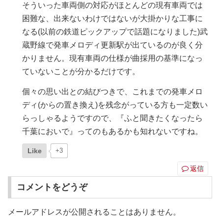
そういった車両側の対応がほとんどの現有車両では
困難な、出来ないわけではないが大掛かりな工事に
なる(以前の鉄道ピックアップで話題になりました)武
蔵野線で発車メロディ更新駅が出ているのが良く分
かりません。現有車両の仕様が曲採用の基準になっ
ていないことが分かるだけです。
個々の思い出との結びつきで、これまでの発車メロ
ディ(からの置き換え)を残念がっている方も一定数い
らっしゃるようですので、『ふと聞きたくなったら
千葉においで』ってのもあるかも知れないですね。
Like
+3
返信
コメントをどうぞ
メールアドレスが公開されることはありません。