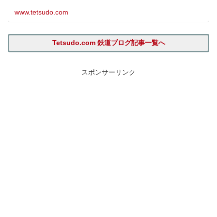
www.tetsudo.com
Tetsudo.com 鉄道ブログ記事一覧へ
スポンサーリンク