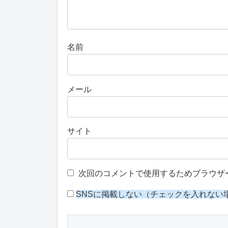
名前
メール
サイト
次回のコメントで使用するためブラウザ
SNSに掲載しない（チェックを入れない