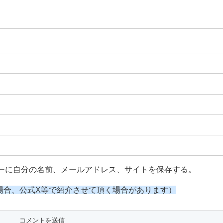
ーに自分の名前、メールアドレス、サイトを保存する。
場合、公式X等で紹介させて頂く場合があります）