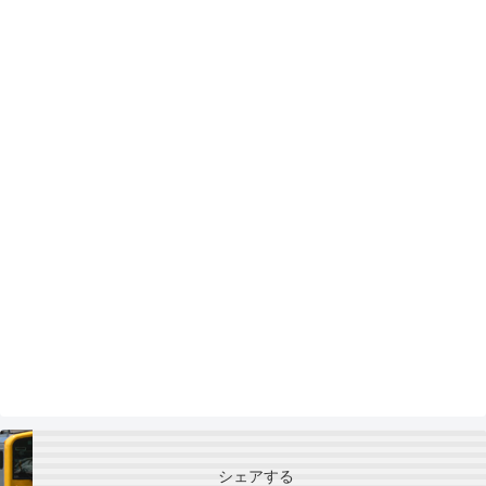
シェアする