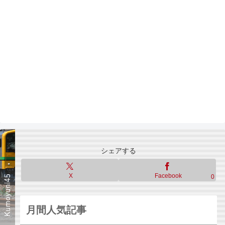
シェアする
X
Facebook
0
月間人気記事