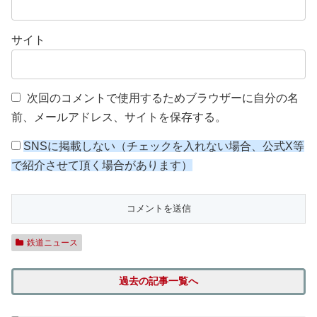
サイト
次回のコメントで使用するためブラウザーに自分の名
前、メールアドレス、サイトを保存する。
SNSに掲載しない（チェックを入れない場合、公式X等
で紹介させて頂く場合があります）
鉄道ニュース
過去の記事一覧へ