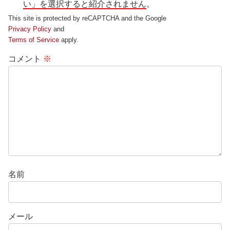
い」を選択すると紹介されません
。
This site is protected by reCAPTCHA and the Google
Privacy Policy
and
Terms of Service
apply.
コメント
※
名前
メール