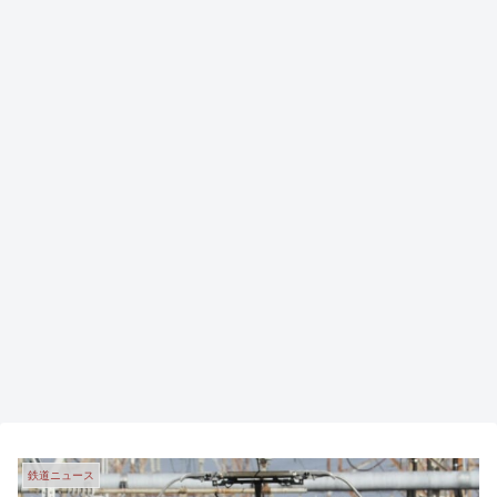
鉄道ニュース