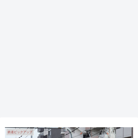
鉄道ピックアップ