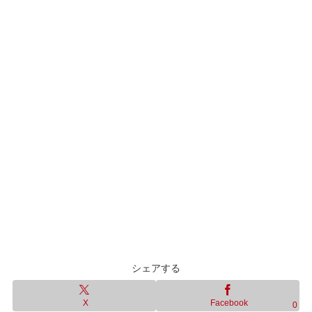
シェアする
X
Facebook
0