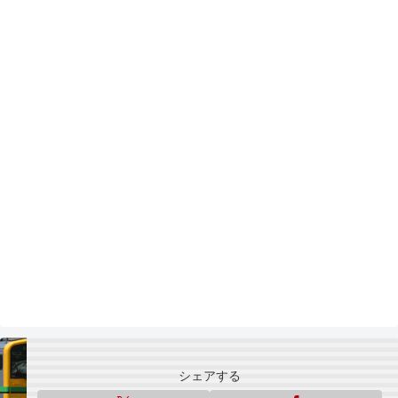
シェアする