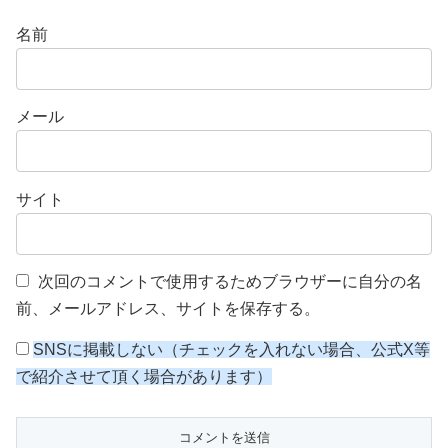
名前
メール
サイト
次回のコメントで使用するためブラウザーに自分の名
前、メールアドレス、サイトを保存する。
SNSに掲載しない（チェックを入れない場合、公式X等
で紹介させて頂く場合があります）