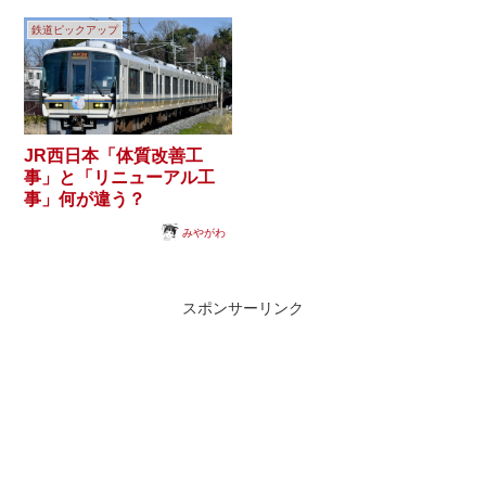
鉄道ピックアップ
JR西日本「体質改善工
事」と「リニューアル工
事」何が違う？
みやがわ
スポンサーリンク