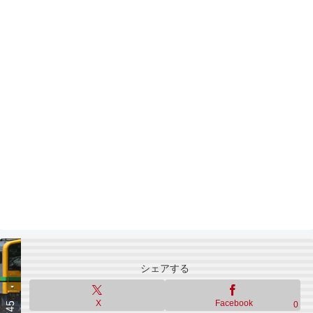
シェアする
X
Facebook
0