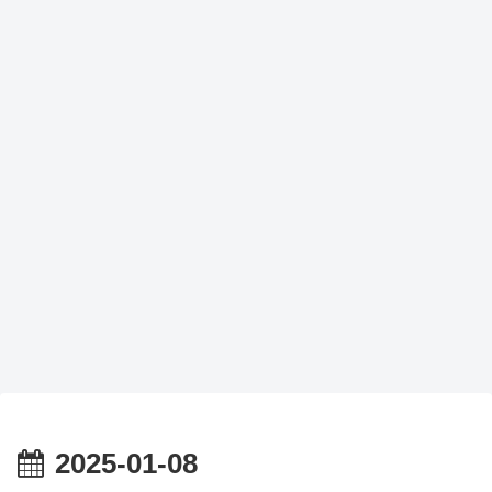
2025-01-08