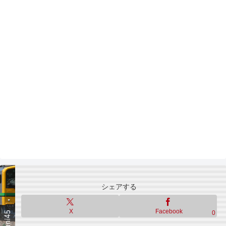
シェアする
X
Facebook
0