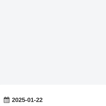
2025-01-22