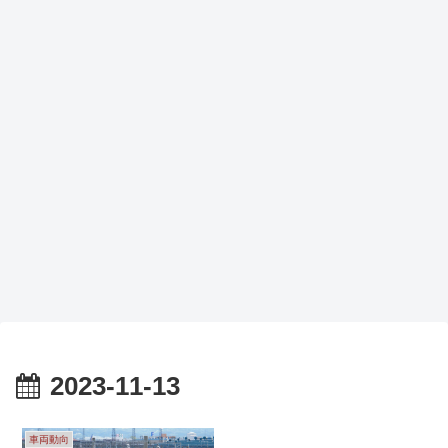
2023-11-13
車両動向