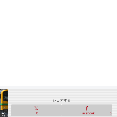
シェアする
X
Facebook
0