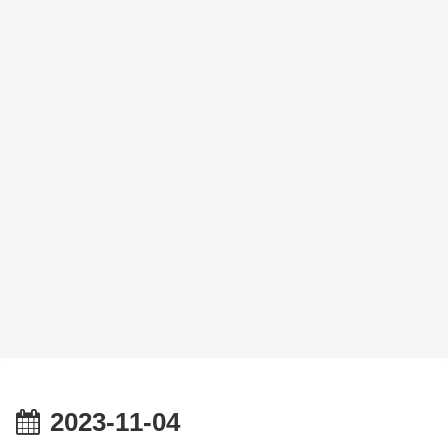
2023-11-04