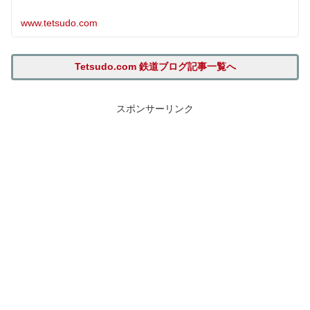
www.tetsudo.com
Tetsudo.com 鉄道ブログ記事一覧へ
スポンサーリンク