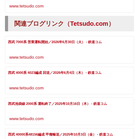
www.tetsudo.com
関連ブログリンク（
Tetsudo.com
）
西武 7000系 営業運転開始／2026年6月30日（火） - 鉄道コム
www.tetsudo.com
西武 4000系 4023編成 回送／2026年6月4日（木） - 鉄道コム
www.tetsudo.com
西武池袋線 2000系 運転終了／2025年10月16日（木） - 鉄道コム
www.tetsudo.com
西武 40000系48156編成 甲種輸送／2025年10月3日（金） - 鉄道コム