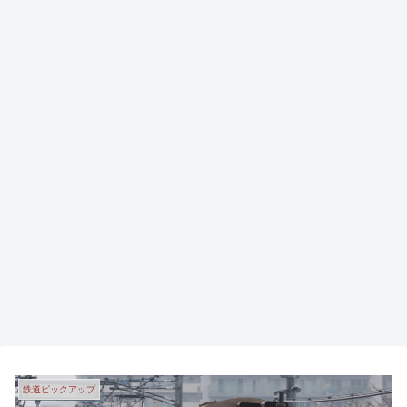
鉄道ピックアップ