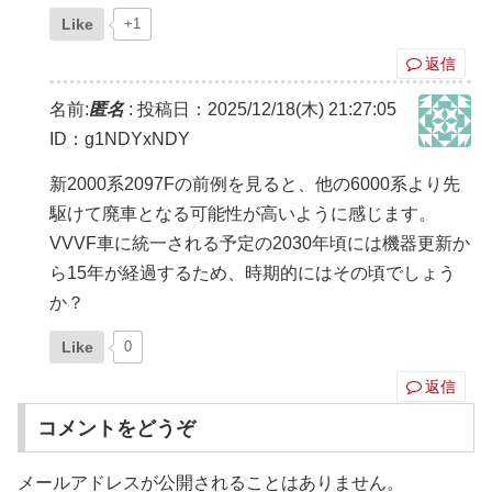
Like
+1
返信
名前:
匿名
:
投稿日：2025/12/18(木) 21:27:05
ID：g1NDYxNDY
新2000系2097Fの前例を見ると、他の6000系より先
駆けて廃車となる可能性が高いように感じます。
VVVF車に統一される予定の2030年頃には機器更新か
ら15年が経過するため、時期的にはその頃でしょう
か？
Like
0
返信
コメントをどうぞ
メールアドレスが公開されることはありません。