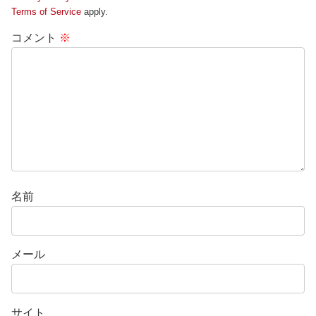
Terms of Service
apply.
コメント
※
名前
メール
サイト