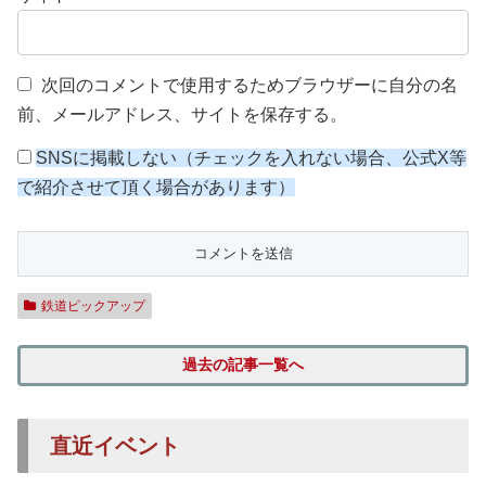
次回のコメントで使用するためブラウザーに自分の名
前、メールアドレス、サイトを保存する。
SNSに掲載しない（チェックを入れない場合、公式X等
で紹介させて頂く場合があります）
鉄道ピックアップ
過去の記事一覧へ
直近イベント