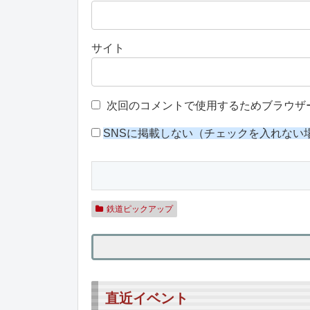
サイト
次回のコメントで使用するためブラウザ
SNSに掲載しない（チェックを入れない
鉄道ピックアップ
直近イベント