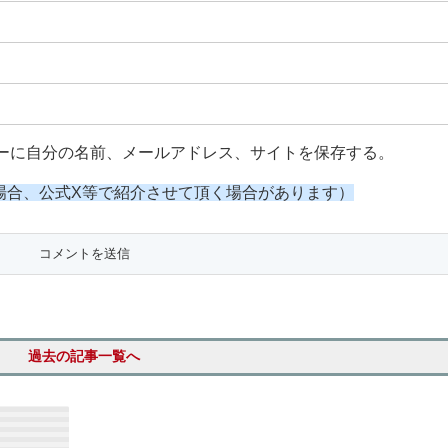
ーに自分の名前、メールアドレス、サイトを保存する。
場合、公式X等で紹介させて頂く場合があります）
過去の記事一覧へ