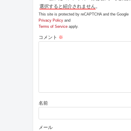
選択すると紹介されません
。
This site is protected by reCAPTCHA and the Google
Privacy Policy
and
Terms of Service
apply.
コメント
※
名前
メール