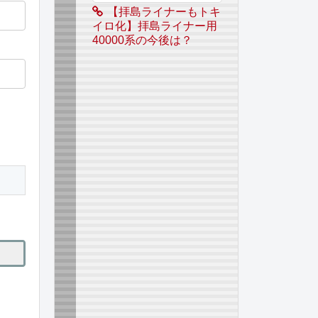
【拝島ライナーもトキ
イロ化】拝島ライナー用
40000系の今後は？