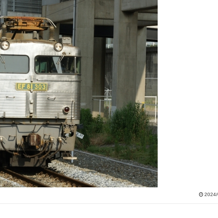
2024/