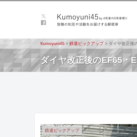
Kumoyuni45
>
鉄道ピックアップ
>
ダイヤ改正後の
ダイヤ改正後のEF65・
鉄道ピックアップ