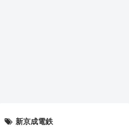
新京成電鉄