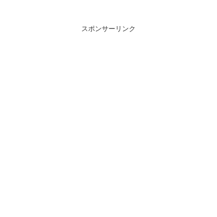
スポンサーリンク