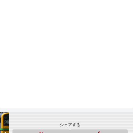
シェアする