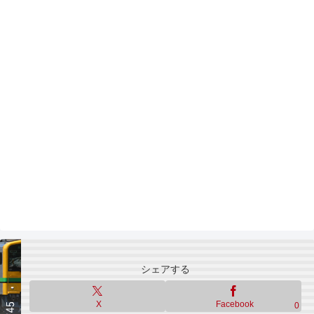
シェアする
X
Facebook
0