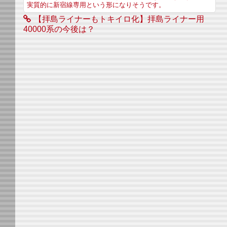
実質的に新宿線専用という形になりそうです。
【拝島ライナーもトキイロ化】拝島ライナー用
40000系の今後は？