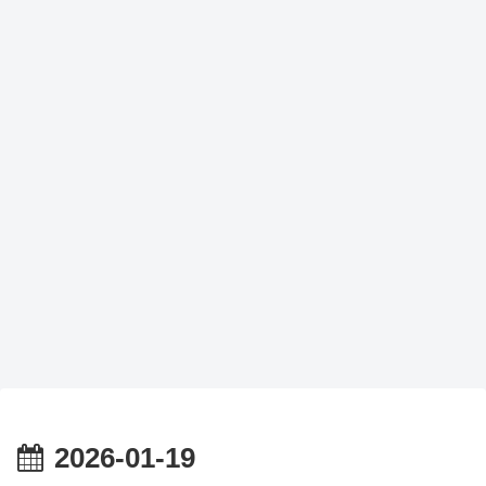
2026-01-19