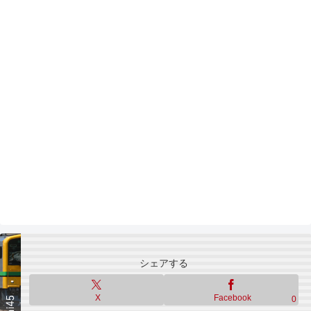
シェアする
X
Facebook
0