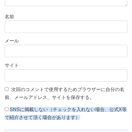
名前
メール
サイト
次回のコメントで使用するためブラウザーに自分の名
前、メールアドレス、サイトを保存する。
SNSに掲載しない（チェックを入れない場合、公式X等
で紹介させて頂く場合があります）