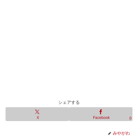
シェアする
X
Facebook
0
みやがわ