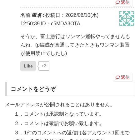
返信
名前:
匿名
:
投稿日：2026/06/10(水)
12:50:39
ID：c5MDA3OTA
そうか、富士急行はワンマン運転やってませんも
んね。(p編成が直通してきたときもワンマン装置
が使用禁止でしたし)
Like
+2
返信
コメントをどうぞ
メールアドレスが公開されることはありません。
１．コメントは承認制となっています。
２．コメントは敬語でお願い致します。
３．1件のコメントへの返信は各アカウント1回まで