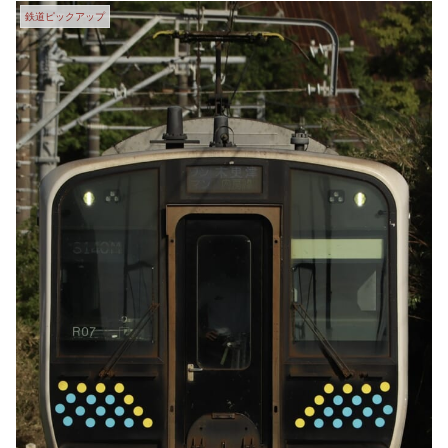
鉄道ピックアップ