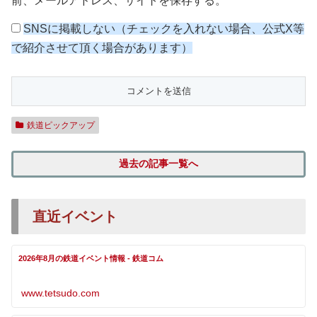
前、メールアドレス、サイトを保存する。
SNSに掲載しない（チェックを入れない場合、公式X等
で紹介させて頂く場合があります）
鉄道ピックアップ
過去の記事一覧へ
直近イベント
2026年8月の鉄道イベント情報 - 鉄道コム
www.tetsudo.com