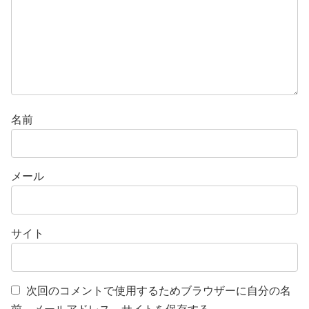
名前
メール
サイト
次回のコメントで使用するためブラウザーに自分の名