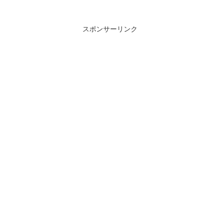
スポンサーリンク