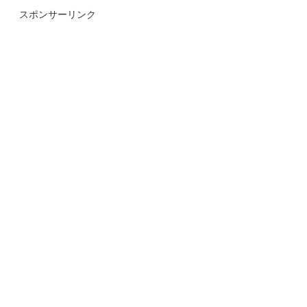
スポンサーリンク