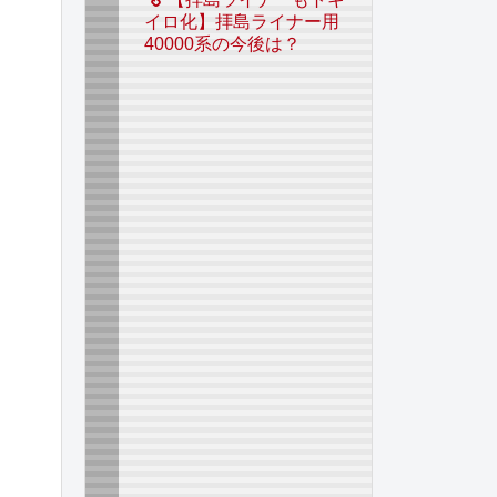
イロ化】拝島ライナー用
40000系の今後は？