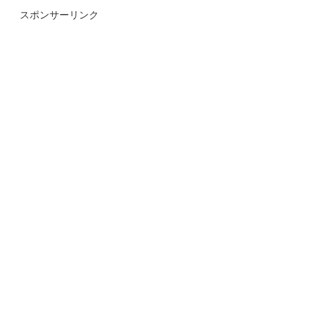
スポンサーリンク