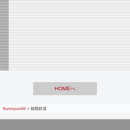
HOMEへ
Kumoyuni45
>
相模鉄道