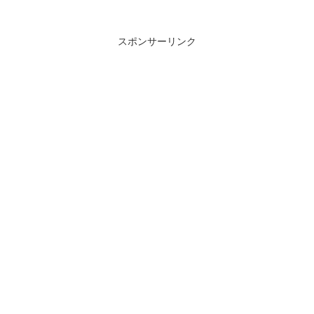
スポンサーリンク