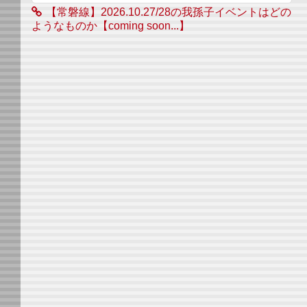
【常磐線】2026.10.27/28の我孫子イベントはどの
ようなものか【coming soon...】