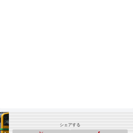
シェアする