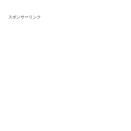
スポンサーリンク