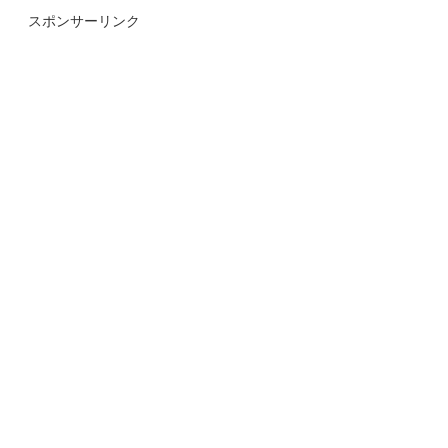
スポンサーリンク