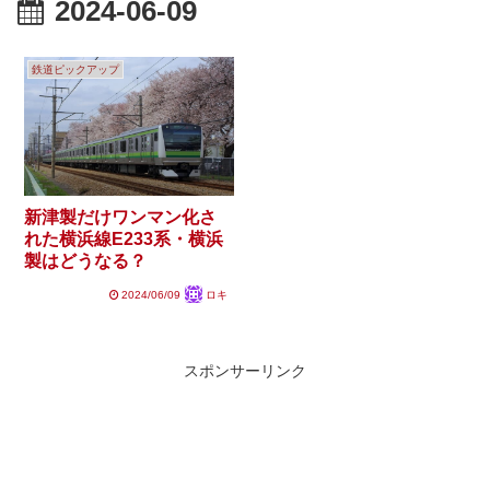
2024-06-09
鉄道ピックアップ
新津製だけワンマン化さ
れた横浜線E233系・横浜
製はどうなる？
2024/06/09
ロキ
スポンサーリンク