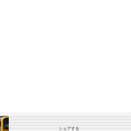
シェアする