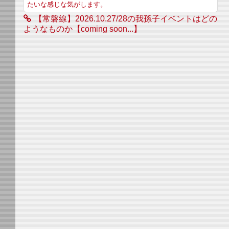
たいな感じな気がします。
【常磐線】2026.10.27/28の我孫子イベントはどの
ようなものか【coming soon...】