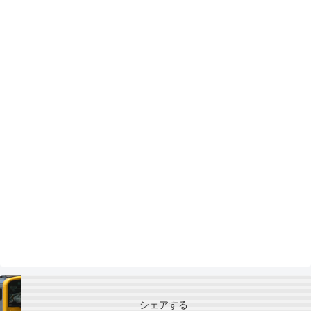
シェアする