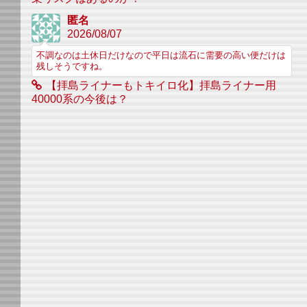
匿名
2026/08/07
不調なのは土休日だけなので平日は流石に需要の高い便だけは
残しそうですね。
【拝島ライナーもトキイロ化】拝島ライナー用
40000系の今後は？