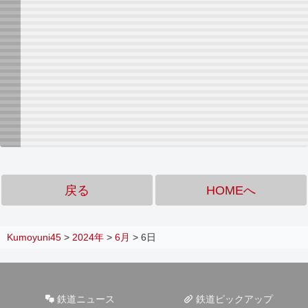
戻る
HOMEへ
Kumoyuni45
>
2024年
>
6月
>
6日
鉄道ニュース
鉄道ピックアップ