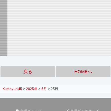
戻る
HOMEへ
Kumoyuni45
>
2025年
>
5月
>
25日
鉄道ニュース
鉄道ピックアップ