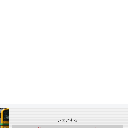
シェアする