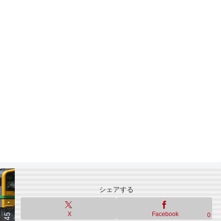
シェアする
X
Facebook
0