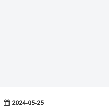
2024-05-25