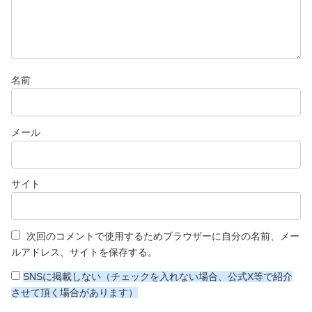
名前
メール
サイト
次回のコメントで使用するためブラウザーに自分の名前、メー
ルアドレス、サイトを保存する。
SNSに掲載しない（チェックを入れない場合、公式X等で紹介
させて頂く場合があります）