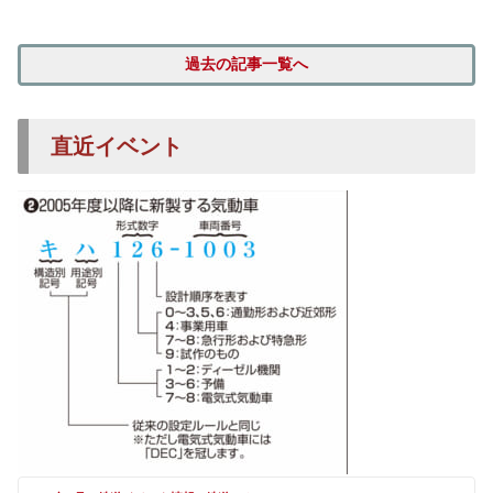
過去の記事一覧へ
直近イベント