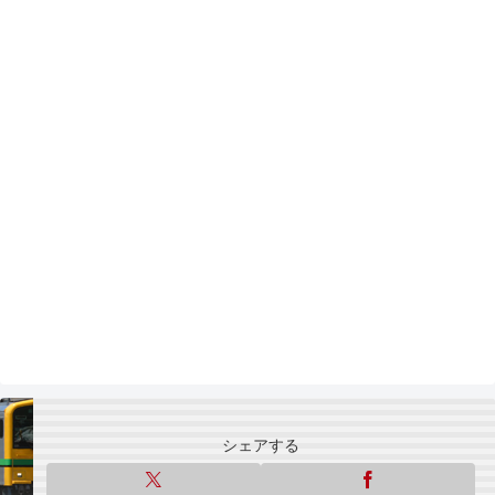
シェアする