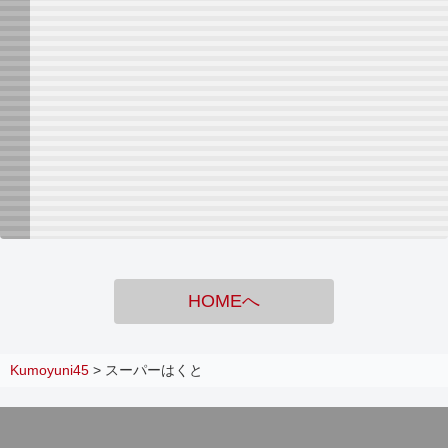
HOMEへ
Kumoyuni45
>
スーパーはくと