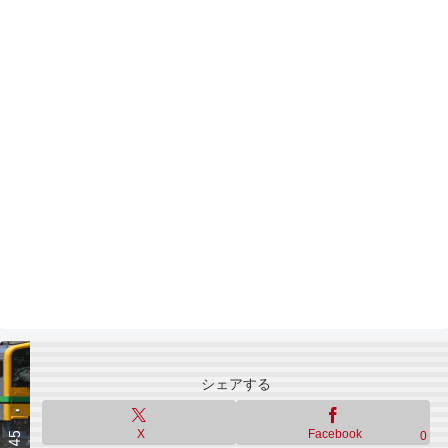
シェアする
X
Facebook
0