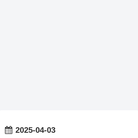
2025-04-03