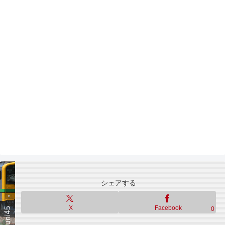
シェアする
X
Facebook
0