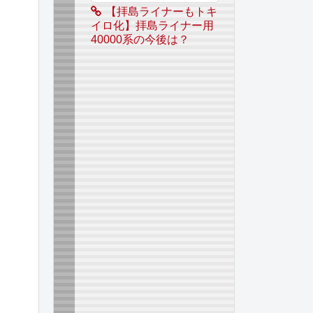
【拝島ライナーもトキ
イロ化】拝島ライナー用
40000系の今後は？