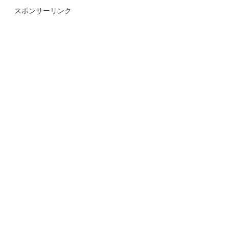
スポンサーリンク