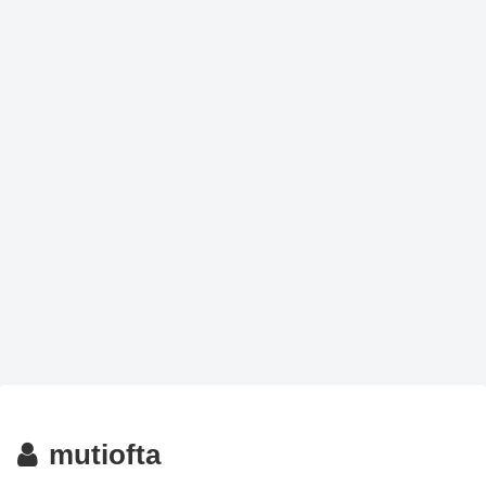
mutiofta