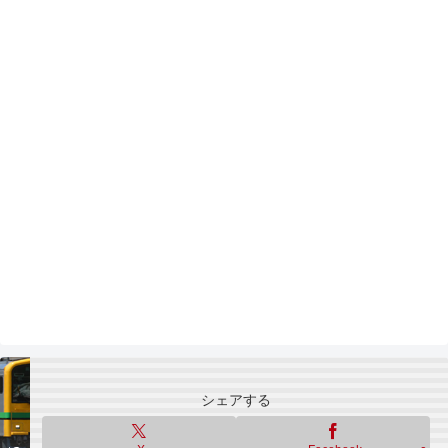
シェアする