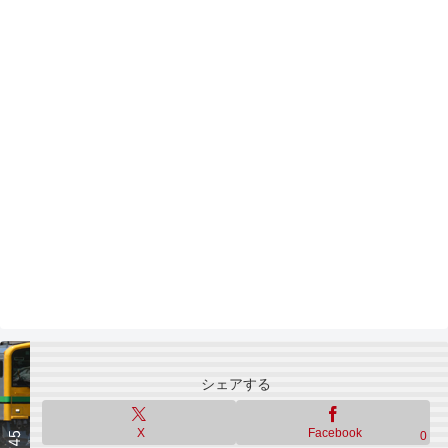
シェアする
X
Facebook
0